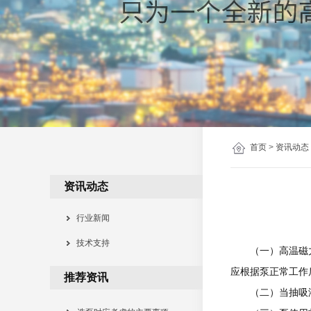
首页
>
资讯动态
资讯动态
行业新闻
技术支持
（一）高温磁力泵
应根据泵正常工作
推荐资讯
（二）当抽吸液面