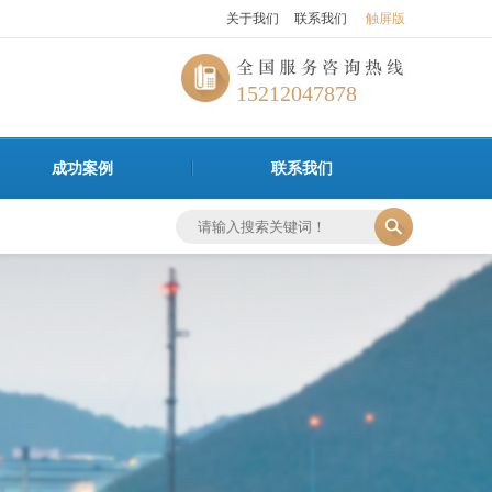
关于我们
联系我们
触屏版
15212047878
成功案例
联系我们